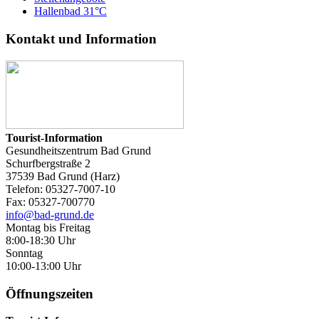
Hallenbad 31°C
Kontakt und Information
Tourist-Information
Gesundheitszentrum Bad Grund
Schurfbergstraße 2
37539 Bad Grund (Harz)
Telefon: 05327-7007-10
Fax: 05327-700770
info@bad-grund.de
Montag bis Freitag
8:00-18:30 Uhr
Sonntag
10:00-13:00 Uhr
Öffnungszeiten