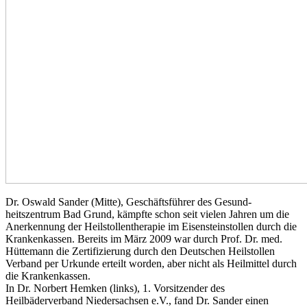
Dr. Oswald Sander (Mitte), Geschäftsführer des Gesund­
heitszentrum Bad Grund, kämpfte schon seit vielen Jahren um die
Anerkennung der Heilstollentherapie im Eisensteinstollen durch die
Krankenkassen. Bereits im März 2009 war durch Prof. Dr. med.
Hüttemann die Zertifizierung durch den Deutschen Heilstollen
Verband per Urkunde erteilt worden, aber nicht als Heilmittel durch
die Krankenkassen.
In Dr. Norbert Hemken (links), 1. Vorsitzender des
Heilbäderverband Niedersachsen e.V., fand Dr. Sander einen