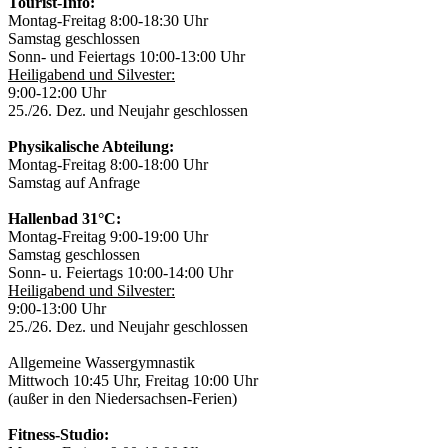
Tourist-Info:
Montag-Freitag 8:00-18:30 Uhr
Samstag geschlossen
Sonn- und Feiertags 10:00-13:00 Uhr
Heiligabend und Silvester:
9:00-12:00 Uhr
25./26. Dez. und Neujahr geschlossen
Physikalische Abteilung:
Montag-Freitag 8:00-18:00 Uhr
Samstag auf Anfrage
Hallenbad 31°C:
Montag-Freitag 9:00-19:00 Uhr
Samstag geschlossen
Sonn- u. Feiertags 10:00-14:00 Uhr
Heiligabend und Silvester:
9:00-13:00 Uhr
25./26. Dez. und Neujahr geschlossen
Allgemeine Wassergymnastik
Mittwoch 10:45 Uhr, Freitag 10:00 Uhr
(außer in den Niedersachsen-Ferien)
Fitness-Studio: