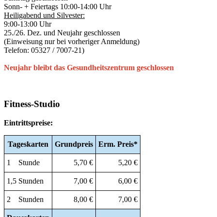
Sonn- + Feiertags 10:00-14:00 Uhr
Heiligabend und Silvester:
9:00-13:00 Uhr
25./26. Dez. und Neujahr geschlossen
(Einweisung nur bei vorheriger Anmeldung)
Telefon: 05327 / 7007-21)
Neujahr bleibt das Gesundheitszentrum geschlossen
Fitness-Studio
Eintrittspreise:
Tageskarten
Grundpreis
Erm.
Preis*
1 Stunde
5,70 €
5,20 €
1,5 Stunden
7,00 €
6,00 €
2 Stunden
8,00 €
7,00 €