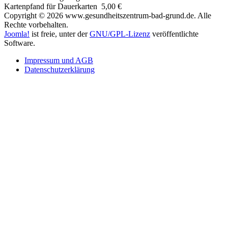
Kartenpfand für Dauerkarten 5,00 €
Copyright © 2026 www.gesundheitszentrum-bad-grund.de. Alle
Rechte vorbehalten.
Joomla!
ist freie, unter der
GNU/GPL-Lizenz
veröffentlichte
Software.
Impressum und AGB
Datenschutzerklärung