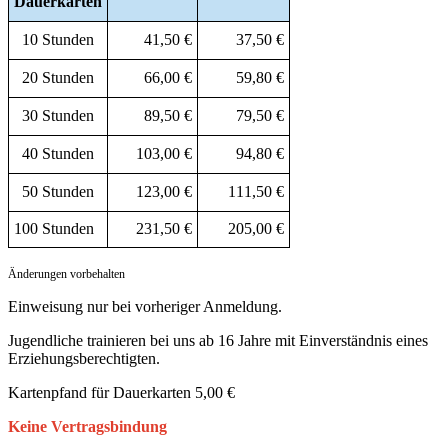
Dauerkarten
10 Stunden
41,50 €
37,50 €
20 Stunden
66,00 €
59,80 €
30 Stunden
89,50 €
79,50 €
40 Stunden
103,00 €
94,80 €
50 Stunden
123,00 €
111,50 €
100 Stunden
231,50 €
205,00 €
Änderungen vorbehalten
Einweisung nur bei vorheriger Anmeldung.
Jugendliche trainieren bei uns ab 16 Jahre mit Einverständnis eines
Erziehungsberechtigten.
Kartenpfand für Dauerkarten 5,00 €
Keine Vertragsbindung