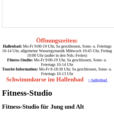
Öffnungszeiten:
Hallenbad:
Mo-Fr 9:00-19 Uhr, Sa geschlossen, Sonn- u. Feiertags
10-14 Uhr, allgemeine Wassergymastik Mittwoch 10:45 Uhr, Freitag
10:00 Uhr (außer in den Nds.-Ferien)
Fitness-Studio:
Mo-Fr 9:00-19 Uhr, Sa geschlossen, Sonn- u.
Feiertags 10-14 Uhr
Tourist-Information:
Mo-Fr 8-18:30 Uhr, Sa geschlossen, Sonn- u.
Feiertags 10-13 Uhr
Schwimmkurse im Hallenbad
> hallenbad
Fitness-Studio
Fitness-Studio für Jung und Alt