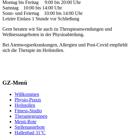
Montag bis Freitag 9:00 bis 20:00 Uhr
Samstag 10:00 bis 14:00 Uhr
Sonn- und Feiertag 10:00 bis 14:00 Uhr
Letzter Einlass 1 Stunde vor Schließung
Gern beraten wir Sie auch zu Therapie­anwendungen und
Wellnessangeboten in der Physioabteilung.
Bei Atemwegserkrankungen, Allergien und Post-Covid empfiehlt
sich die Therapie im Heilstollen.
GZ-Menü
Willkommen
Physio-Praxis
Heilstollen
Fitness-Studio
Therapiegruppen
Menü-Bote
Stellenangebote
Hallenbad 31°C