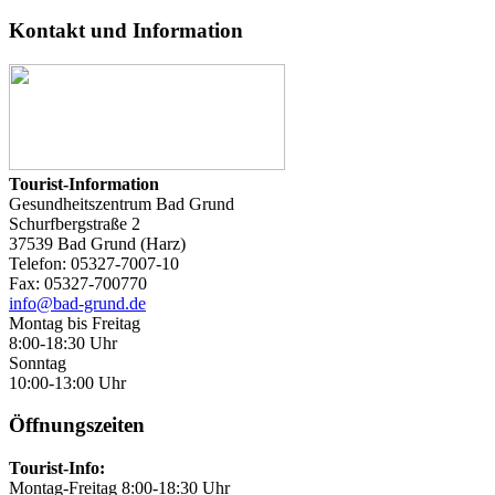
Kontakt und Information
Tourist-Information
Gesundheitszentrum Bad Grund
Schurfbergstraße 2
37539 Bad Grund (Harz)
Telefon: 05327-7007-10
Fax: 05327-700770
info@bad-grund.de
Montag bis Freitag
8:00-18:30 Uhr
Sonntag
10:00-13:00 Uhr
Öffnungszeiten
Tourist-Info:
Montag-Freitag 8:00-18:30 Uhr