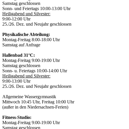
Samstag geschlossen
Sonn- und Feiertags 10:00-13:00 Uhr
Heiligabend und Silvester:
9:00-12:00 Uhr
25./26. Dez. und Neujahr geschlossen
Physikalische Abteilung:
Montag-Freitag 8:00-18:00 Uhr
Samstag auf Anfrage
Hallenbad 31°C:
Montag-Freitag 9:00-19:00 Uhr
Samstag geschlossen
Sonn- u. Feiertags 10:00-14:00 Uhr
Heiligabend und Silvester:
9:00-13:00 Uhr
25./26. Dez. und Neujahr geschlossen
Allgemeine Wassergymnastik
Mittwoch 10:45 Uhr, Freitag 10:00 Uhr
(außer in den Niedersachsen-Ferien)
Fitness-Studio:
Montag-Freitag 9:00-19:00 Uhr
Samstag geschlossen